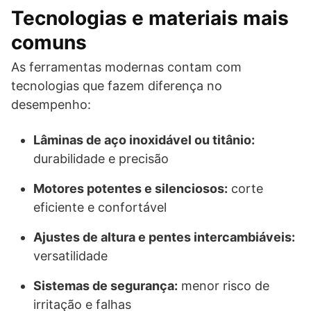
Tecnologias e materiais mais
comuns
As ferramentas modernas contam com
tecnologias que fazem diferença no
desempenho:
Lâminas de aço inoxidável ou titânio:
durabilidade e precisão
Motores potentes e silenciosos:
corte
eficiente e confortável
Ajustes de altura e pentes intercambiáveis:
versatilidade
Sistemas de segurança:
menor risco de
irritação e falhas