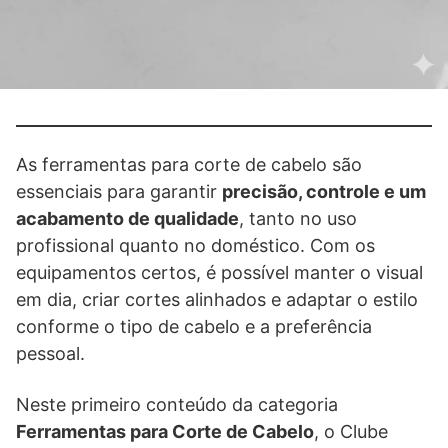
As ferramentas para corte de cabelo são
essenciais para garantir
precisão, controle e um
acabamento de qualidade
, tanto no uso
profissional quanto no doméstico. Com os
equipamentos certos, é possível manter o visual
em dia, criar cortes alinhados e adaptar o estilo
conforme o tipo de cabelo e a preferência
pessoal.
Neste primeiro conteúdo da categoria
Ferramentas para Corte de Cabelo
, o Clube