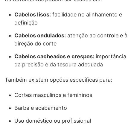
Cabelos lisos:
facilidade no alinhamento e
definição
Cabelos ondulados:
atenção ao controle e à
direção do corte
Cabelos cacheados e crespos:
importância
da precisão e da tesoura adequada
Também existem opções específicas para:
Cortes masculinos e femininos
Barba e acabamento
Uso doméstico ou profissional