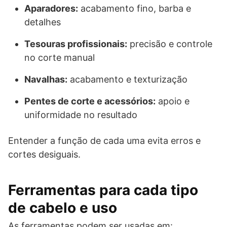
Aparadores:
acabamento fino, barba e
detalhes
Tesouras profissionais:
precisão e controle
no corte manual
Navalhas:
acabamento e texturização
Pentes de corte e acessórios:
apoio e
uniformidade no resultado
Entender a função de cada uma evita erros e
cortes desiguais.
Ferramentas para cada tipo
de cabelo e uso
As ferramentas podem ser usadas em: