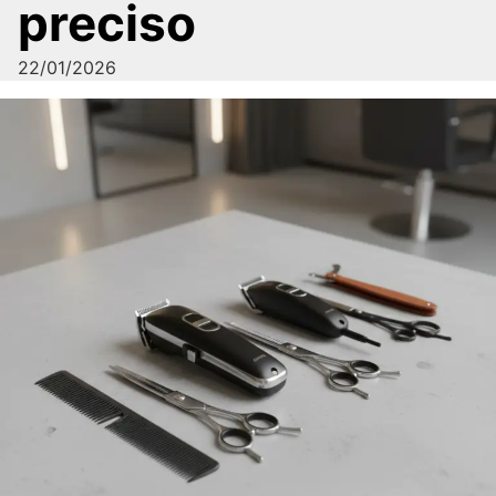
preciso
22/01/2026