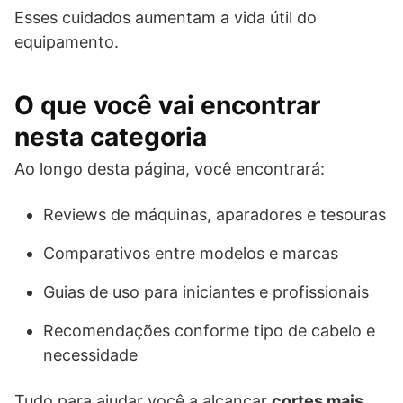
Esses cuidados aumentam a vida útil do
equipamento.
O que você vai encontrar
nesta categoria
Ao longo desta página, você encontrará:
Reviews de máquinas, aparadores e tesouras
Comparativos entre modelos e marcas
Guias de uso para iniciantes e profissionais
Recomendações conforme tipo de cabelo e
necessidade
Tudo para ajudar você a alcançar
cortes mais