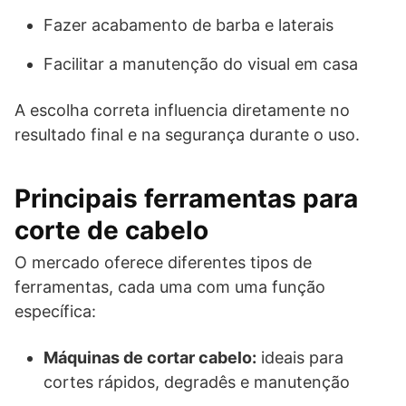
Fazer acabamento de barba e laterais
Facilitar a manutenção do visual em casa
A escolha correta influencia diretamente no
resultado final e na segurança durante o uso.
Principais ferramentas para
corte de cabelo
O mercado oferece diferentes tipos de
ferramentas, cada uma com uma função
específica:
Máquinas de cortar cabelo:
ideais para
cortes rápidos, degradês e manutenção