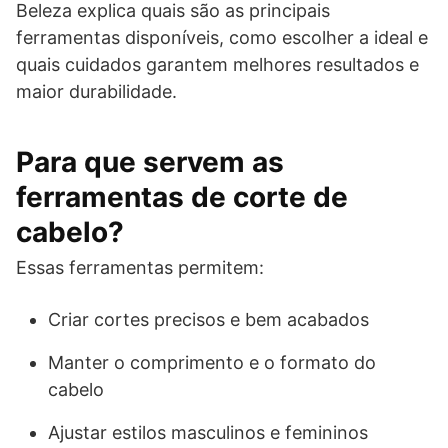
Beleza explica quais são as principais
ferramentas disponíveis, como escolher a ideal e
quais cuidados garantem melhores resultados e
maior durabilidade.
Para que servem as
ferramentas de corte de
cabelo?
Essas ferramentas permitem:
Criar cortes precisos e bem acabados
Manter o comprimento e o formato do
cabelo
Ajustar estilos masculinos e femininos