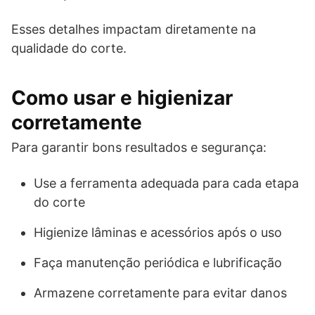
Esses detalhes impactam diretamente na
qualidade do corte.
Como usar e higienizar
corretamente
Para garantir bons resultados e segurança:
Use a ferramenta adequada para cada etapa
do corte
Higienize lâminas e acessórios após o uso
Faça manutenção periódica e lubrificação
Armazene corretamente para evitar danos