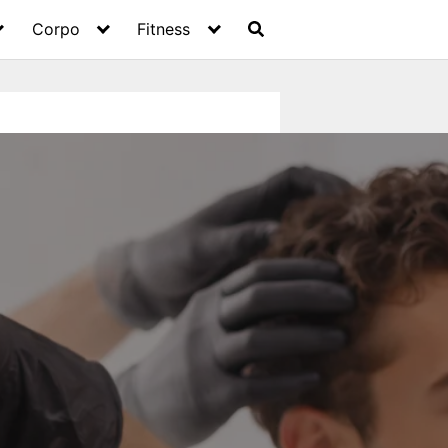
Corpo
Fitness