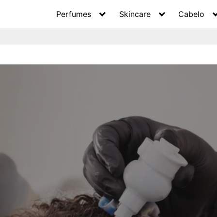
Perfumes
Skincare
Cabelo