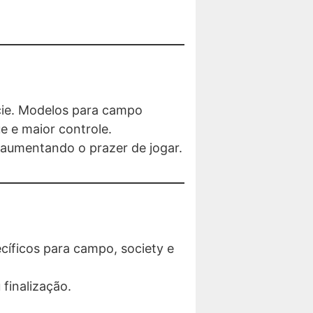
ície. Modelos para campo
e e maior controle.
 aumentando o prazer de jogar.
cíficos para campo, society e
finalização.