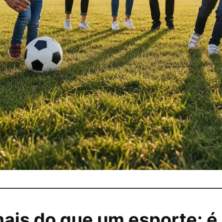
mais do que um esporte: 