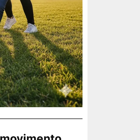
é movimento,