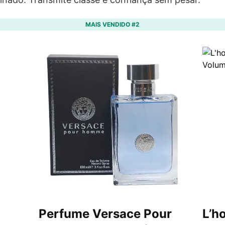
MAIS VENDIDO #2
Perfume Versace Pour
L’h