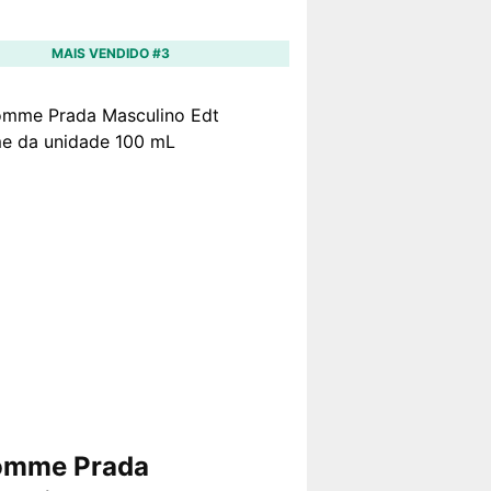
MAIS VENDIDO #3
omme Prada