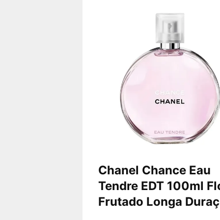
Chanel Chance Eau
Tendre EDT 100ml Fl
Frutado Longa Dura