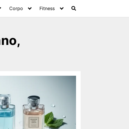
Corpo
Fitness
ano,