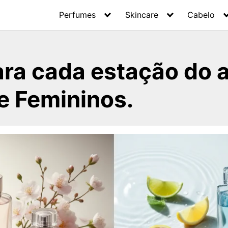
Perfumes
Skincare
Cabelo
ra cada estação do 
e Femininos.