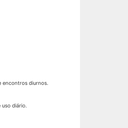
e encontros diurnos.
 uso diário.