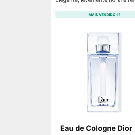
MAIS VENDIDO #1
Eau de Cologne Dior