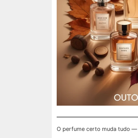
O perfume certo muda tudo —