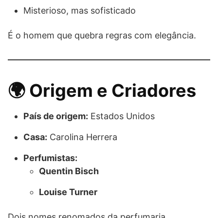
Misterioso, mas sofisticado
É o homem que quebra regras com elegância.
🌍 Origem e Criadores
País de origem:
Estados Unidos
Casa:
Carolina Herrera
Perfumistas:
Quentin Bisch
Louise Turner
Dois nomes renomados da perfumaria