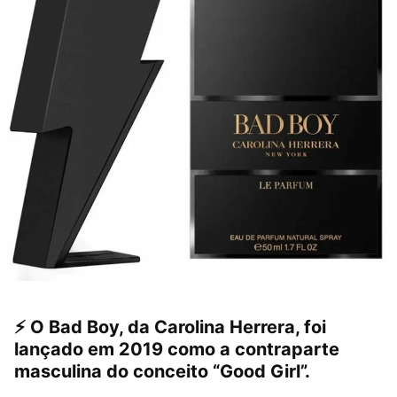
⚡ O
Bad Boy
, da
Carolina Herrera
, foi
lançado em 2019 como a contraparte
masculina do conceito “Good Girl”.