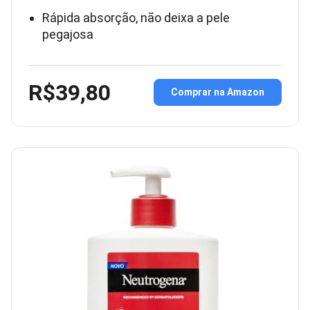
Rápida absorção, não deixa a pele
pegajosa
R$39,80
Comprar na Amazon