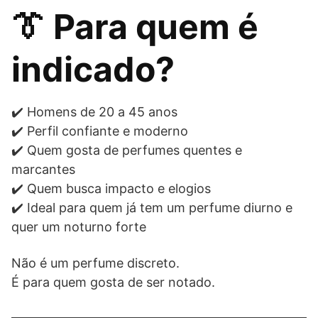
👔 Para quem é
indicado?
✔️ Homens de 20 a 45 anos
✔️ Perfil confiante e moderno
✔️ Quem gosta de perfumes quentes e
marcantes
✔️ Quem busca impacto e elogios
✔️ Ideal para quem já tem um perfume diurno e
quer um noturno forte
Não é um perfume discreto.
É para quem gosta de ser notado.