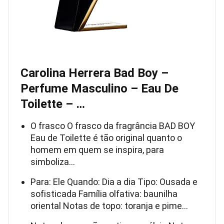
Carolina Herrera Bad Boy –
Perfume Masculino – Eau De
Toilette – …
O frasco O frasco da fragrância BAD BOY
Eau de Toilette é tão original quanto o
homem em quem se inspira, para
simboliza…
Para: Ele Quando: Dia a dia Tipo: Ousada e
sofisticada Família olfativa: baunilha
oriental Notas de topo: toranja e pime…