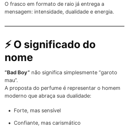
O frasco em formato de raio já entrega a
mensagem: intensidade, dualidade e energia.
⚡ O significado do
nome
“Bad Boy”
não significa simplesmente “garoto
mau”.
A proposta do perfume é representar o homem
moderno que abraça sua dualidade:
Forte, mas sensível
Confiante, mas carismático