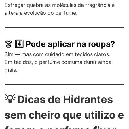
Esfregar quebra as moléculas da fragrância e
altera a evolução do perfume.
👗 4️⃣ Pode aplicar na roupa?
Sim — mas com cuidado em tecidos claros.
Em tecidos, o perfume costuma durar ainda
mais.
💡 Dicas de Hidrantes
sem cheiro que utilizo e