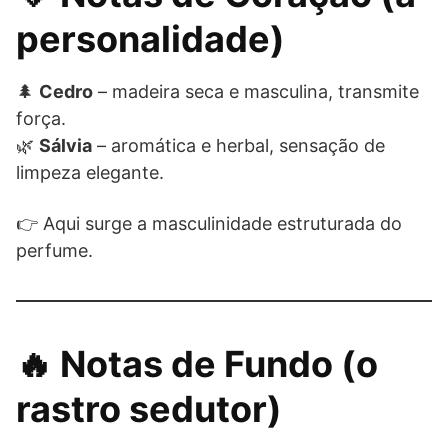
personalidade)
🌲
Cedro
– madeira seca e masculina, transmite
força.
🌿
Sálvia
– aromática e herbal, sensação de
limpeza elegante.
👉 Aqui surge a masculinidade estruturada do
perfume.
🔥 Notas de Fundo (o
rastro sedutor)