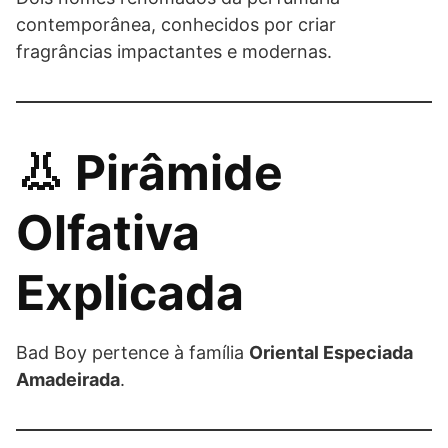
contemporânea, conhecidos por criar
fragrâncias impactantes e modernas.
👃 Pirâmide
Olfativa
Explicada
Bad Boy pertence à família
Oriental Especiada
Amadeirada
.