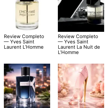
Review Completo
Review Completo
— Yves Saint
— Yves Saint
Laurent L’Homme
Laurent La Nuit de
L’Homme