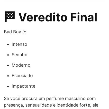
🏁 Veredito Final
Bad Boy é:
Intenso
Sedutor
Moderno
Especiado
Impactante
Se você procura um perfume masculino com
presença, sensualidade e identidade forte, ele