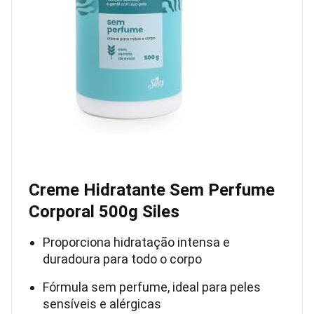
Creme Hidratante Sem Perfume
Corporal 500g Siles
Proporciona hidratação intensa e
duradoura para todo o corpo
Fórmula sem perfume, ideal para peles
sensíveis e alérgicas