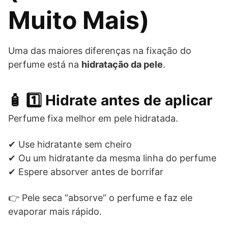
Muito Mais)
Uma das maiores diferenças na fixação do
perfume está na
hidratação da pele
.
🧴 1️⃣ Hidrate antes de aplicar
Perfume fixa melhor em pele hidratada.
✔ Use hidratante sem cheiro
✔ Ou um hidratante da mesma linha do perfume
✔ Espere absorver antes de borrifar
👉 Pele seca “absorve” o perfume e faz ele
evaporar mais rápido.