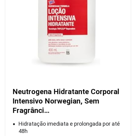
Neutrogena Hidratante Corporal
Intensivo Norwegian, Sem
Fragrânci…
Hidratação imediata e prolongada por até
48h