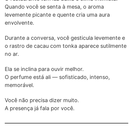
Quando você se senta à mesa, o aroma
levemente picante e quente cria uma aura
envolvente.
Durante a conversa, você gesticula levemente e
o rastro de cacau com tonka aparece sutilmente
no ar.
Ela se inclina para ouvir melhor.
O perfume está ali — sofisticado, intenso,
memorável.
Você não precisa dizer muito.
A presença já fala por você.