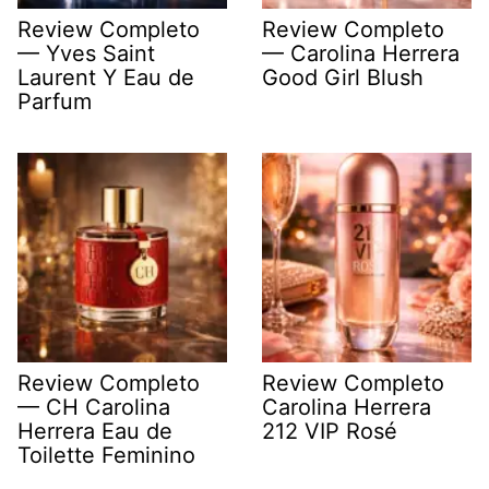
Review Completo
Review Completo
— Yves Saint
— Carolina Herrera
Laurent Y Eau de
Good Girl Blush
Parfum
Review Completo
Review Completo
— CH Carolina
Carolina Herrera
Herrera Eau de
212 VIP Rosé
Toilette Feminino