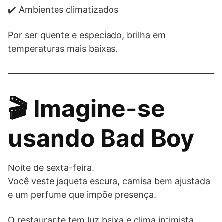
✔️ Ambientes climatizados
Por ser quente e especiado, brilha em
temperaturas mais baixas.
🎬 Imagine-se
usando Bad Boy
Noite de sexta-feira.
Você veste jaqueta escura, camisa bem ajustada
e um perfume que impõe presença.
O restaurante tem luz baixa e clima intimista.