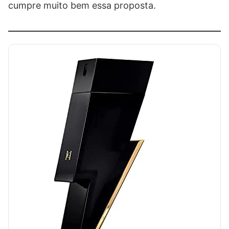
cumpre muito bem essa proposta.