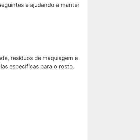
 seguintes e ajudando a manter
ade, resíduos de maquiagem e
as específicas para o rosto.