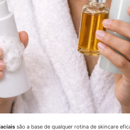
aciais
são a base de qualquer rotina de skincare efic