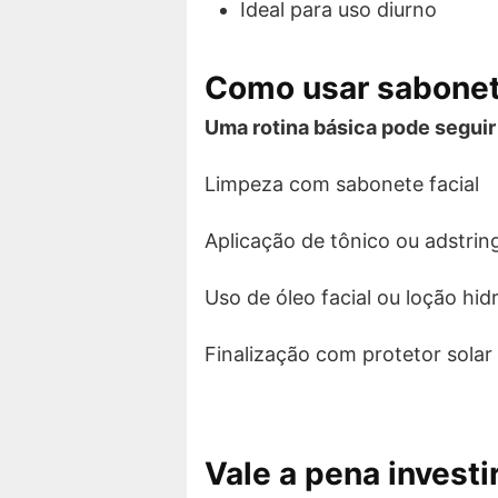
Ideal para uso diurno
Como usar sabonet
Uma rotina básica pode seguir
Limpeza com sabonete facial
Aplicação de tônico ou adstrin
Uso de óleo facial ou loção hid
Finalização com protetor solar 
Vale a pena invest