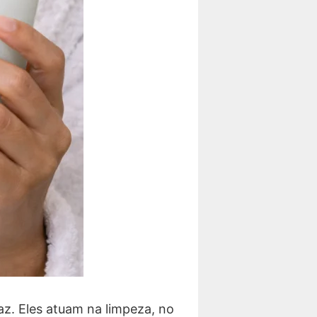
az. Eles atuam na limpeza, no