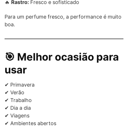
🔥
Rastro:
Fresco e sofisticado
Para um perfume fresco, a performance é muito
boa.
🎯 Melhor ocasião para
usar
✔ Primavera
✔ Verão
✔ Trabalho
✔ Dia a dia
✔ Viagens
✔ Ambientes abertos