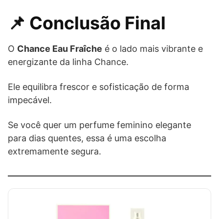
📌 Conclusão Final
O
Chance Eau Fraîche
é o lado mais vibrante e
energizante da linha Chance.
Ele equilibra frescor e sofisticação de forma
impecável.
Se você quer um perfume feminino elegante
para dias quentes, essa é uma escolha
extremamente segura.