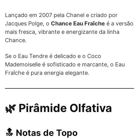
Lançado em 2007 pela Chanel e criado por
Jacques Polge, o
Chance Eau Fraîche
é a versão
mais fresca, vibrante e energizante da linha
Chance.
Se o Eau Tendre é delicado e o Coco
Mademoiselle é sofisticado e marcante, o Eau
Fraîche é pura energia elegante.
🌿 Pirâmide Olfativa
🔝 Notas de Topo