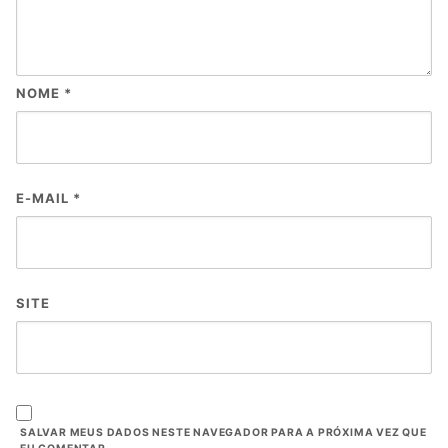
NOME
*
E-MAIL
*
SITE
SALVAR MEUS DADOS NESTE NAVEGADOR PARA A PRÓXIMA VEZ QUE