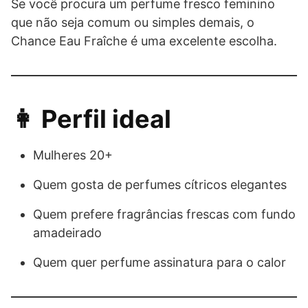
Se você procura um perfume fresco feminino
que não seja comum ou simples demais, o
Chance Eau Fraîche é uma excelente escolha.
👩 Perfil ideal
Mulheres 20+
Quem gosta de perfumes cítricos elegantes
Quem prefere fragrâncias frescas com fundo
amadeirado
Quem quer perfume assinatura para o calor