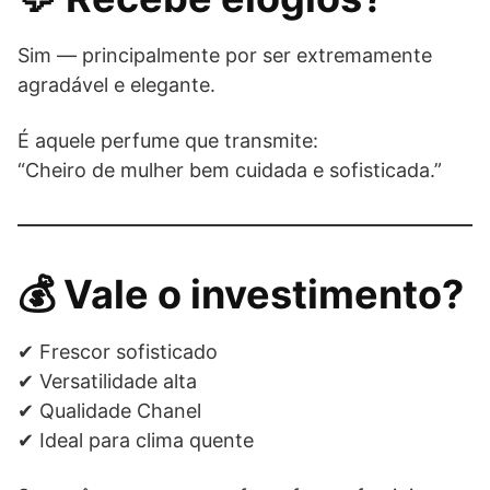
Sim — principalmente por ser extremamente
agradável e elegante.
É aquele perfume que transmite:
“Cheiro de mulher bem cuidada e sofisticada.”
💰 Vale o investimento?
✔ Frescor sofisticado
✔ Versatilidade alta
✔ Qualidade Chanel
✔ Ideal para clima quente