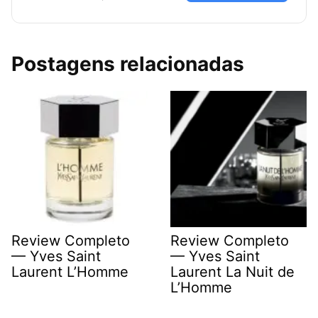
Postagens relacionadas
Review Completo
Review Completo
— Yves Saint
— Yves Saint
Laurent L’Homme
Laurent La Nuit de
L’Homme