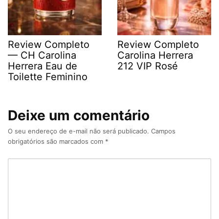
Review Completo
Review Completo
— CH Carolina
Carolina Herrera
Herrera Eau de
212 VIP Rosé
Toilette Feminino
Deixe um comentário
O seu endereço de e-mail não será publicado.
Campos
obrigatórios são marcados com
*