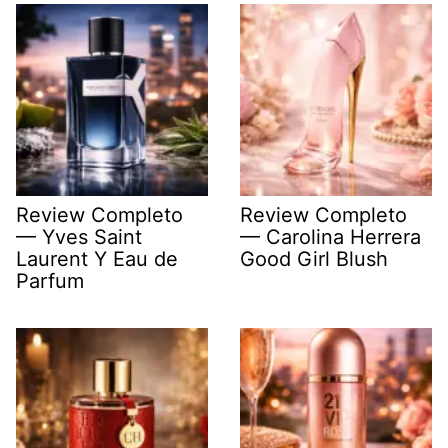
Review Completo
Review Completo
— Yves Saint
— Carolina Herrera
Laurent Y Eau de
Good Girl Blush
Parfum