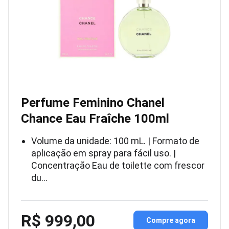
Perfume Feminino Chanel
Chance Eau Fraîche 100ml
Volume da unidade: 100 mL. | Formato de
aplicação em spray para fácil uso. |
Concentração Eau de toilette com frescor
du…
R$ 999,00
Compre agora