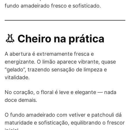
fundo amadeirado fresco e sofisticado.
👃 Cheiro na prática
A abertura é extremamente fresca e
energizante. O limão aparece vibrante, quase
“gelado”, trazendo sensação de limpeza e
vitalidade.
No coração, o floral é leve e elegante — nada
doce demais.
O fundo amadeirado com vetiver e patchouli dá
maturidade e sofisticação, equilibrando o frescor