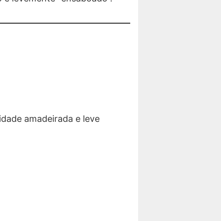
idade amadeirada e leve