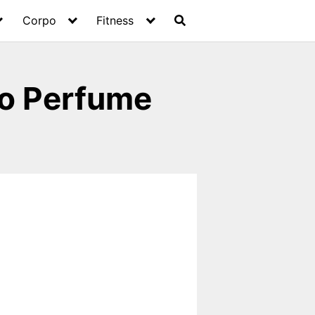
Corpo
Fitness
do Perfume