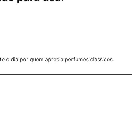
 o dia por quem aprecia perfumes clássicos.