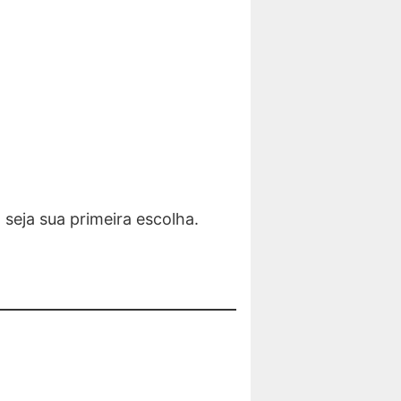
eja sua primeira escolha.