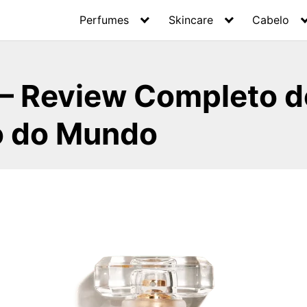
Perfumes
Skincare
Cabelo
 – Review Completo 
o do Mundo