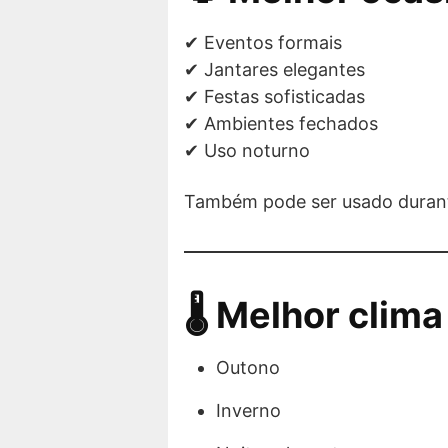
✔ Eventos formais
✔ Jantares elegantes
✔ Festas sofisticadas
✔ Ambientes fechados
✔ Uso noturno
Também pode ser usado durante
🌡 Melhor clima
Outono
Inverno