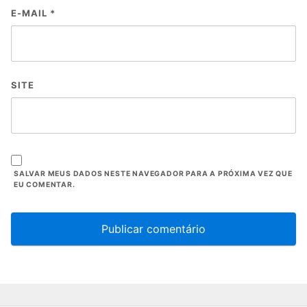
E-MAIL
*
SITE
SALVAR MEUS DADOS NESTE NAVEGADOR PARA A PRÓXIMA VEZ QUE
EU COMENTAR.