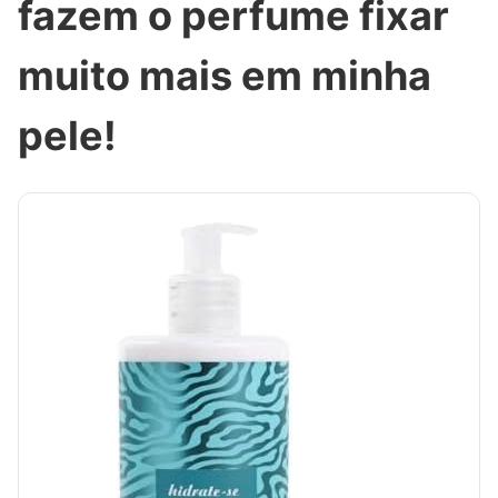
fazem o perfume fixar
muito mais em minha
pele!