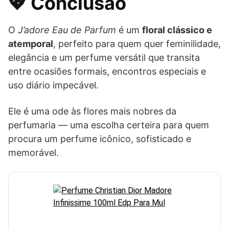
💖 Conclusão
O
J’adore Eau de Parfum
é um
floral clássico e
atemporal
, perfeito para quem quer feminilidade,
elegância e um perfume versátil que transita
entre ocasiões formais, encontros especiais e
uso diário impecável.
Ele é uma ode às flores mais nobres da
perfumaria — uma escolha certeira para quem
procura um perfume icônico, sofisticado e
memorável.