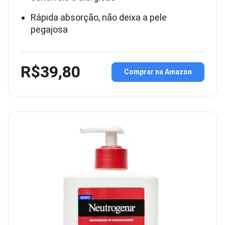
Rápida absorção, não deixa a pele
pegajosa
R$39,80
Comprar na Amazon