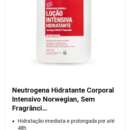
Neutrogena Hidratante Corporal
Intensivo Norwegian, Sem
Fragrânci…
Hidratação imediata e prolongada por até
48h