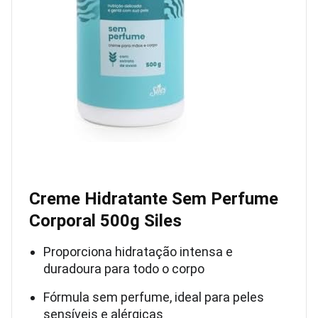
Creme Hidratante Sem Perfume
Corporal 500g Siles
Proporciona hidratação intensa e
duradoura para todo o corpo
Fórmula sem perfume, ideal para peles
sensíveis e alérgicas