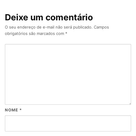
Deixe um comentário
O seu endereço de e-mail não será publicado.
Campos
obrigatórios são marcados com
*
NOME
*