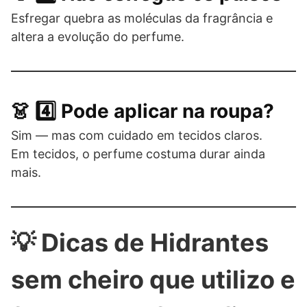
Esfregar quebra as moléculas da fragrância e
altera a evolução do perfume.
👗 4️⃣ Pode aplicar na roupa?
Sim — mas com cuidado em tecidos claros.
Em tecidos, o perfume costuma durar ainda
mais.
💡 Dicas de Hidrantes
sem cheiro que utilizo e