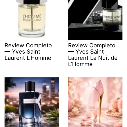
Review Completo
Review Completo
— Yves Saint
— Yves Saint
Laurent L’Homme
Laurent La Nuit de
L’Homme