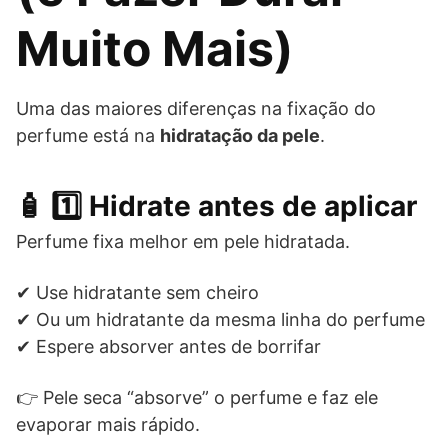
Muito Mais)
Uma das maiores diferenças na fixação do
perfume está na
hidratação da pele
.
🧴 1️⃣ Hidrate antes de aplicar
Perfume fixa melhor em pele hidratada.
✔ Use hidratante sem cheiro
✔ Ou um hidratante da mesma linha do perfume
✔ Espere absorver antes de borrifar
👉 Pele seca “absorve” o perfume e faz ele
evaporar mais rápido.