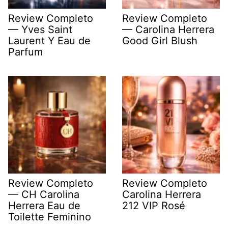
Review Completo
Review Completo
— Yves Saint
— Carolina Herrera
Laurent Y Eau de
Good Girl Blush
Parfum
Review Completo
Review Completo
— CH Carolina
Carolina Herrera
Herrera Eau de
212 VIP Rosé
Toilette Feminino