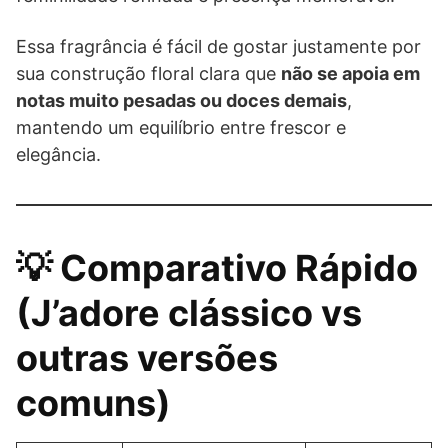
Essa fragrância é fácil de gostar justamente por
sua construção floral clara que
não se apoia em
notas muito pesadas ou doces demais
,
mantendo um equilíbrio entre frescor e
elegância.
💡 Comparativo Rápido
(J’adore clássico vs
outras versões
comuns)