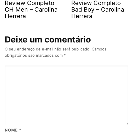
Review Completo
Review Completo
CH Men – Carolina
Bad Boy – Carolina
Herrera
Herrera
Deixe um comentário
O seu endereço de e-mail não será publicado.
Campos
obrigatórios são marcados com
*
NOME
*