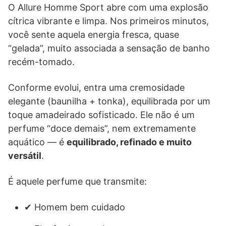
O Allure Homme Sport abre com uma explosão
cítrica vibrante e limpa. Nos primeiros minutos,
você sente aquela energia fresca, quase
“gelada”, muito associada a sensação de banho
recém-tomado.
Conforme evolui, entra uma cremosidade
elegante (baunilha + tonka), equilibrada por um
toque amadeirado sofisticado. Ele não é um
perfume “doce demais”, nem extremamente
aquático — é
equilibrado, refinado e muito
versátil
.
É aquele perfume que transmite:
✔ Homem bem cuidado