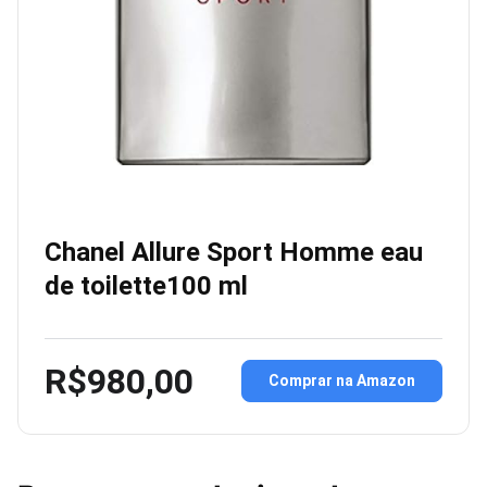
Chanel Allure Sport Homme eau
de toilette100 ml
R$980,00
Comprar na Amazon