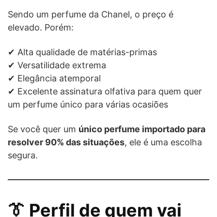
Sendo um perfume da Chanel, o preço é
elevado. Porém:
✔ Alta qualidade de matérias-primas
✔ Versatilidade extrema
✔ Elegância atemporal
✔ Excelente assinatura olfativa para quem quer
um perfume único para várias ocasiões
Se você quer um
único perfume importado para
resolver 90% das situações
, ele é uma escolha
segura.
👔 Perfil de quem vai