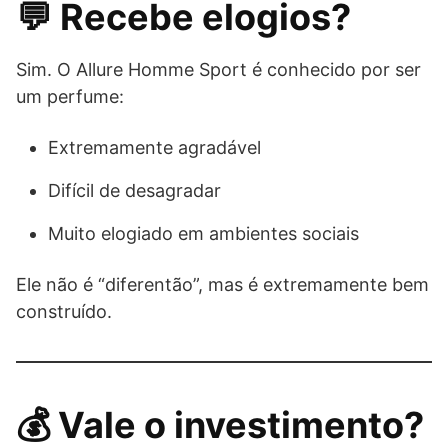
💬 Recebe elogios?
Sim. O Allure Homme Sport é conhecido por ser
um perfume:
Extremamente agradável
Difícil de desagradar
Muito elogiado em ambientes sociais
Ele não é “diferentão”, mas é extremamente bem
construído.
💰 Vale o investimento?