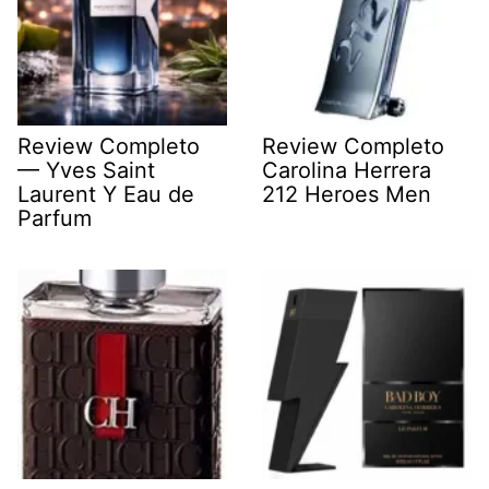
Review Completo
Review Completo
— Yves Saint
Carolina Herrera
Laurent Y Eau de
212 Heroes Men
Parfum