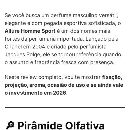
Se você busca um perfume masculino versátil,
elegante e com pegada esportiva sofisticada, o
Allure Homme Sport
é um dos nomes mais
fortes da perfumaria importada. Lançado pela
Chanel em 2004 e criado pelo perfumista
Jacques Polge, ele se tornou referência quando
o assunto é fragrância fresca com presença.
Neste review completo, vou te mostrar
fixação,
projeção, aroma, ocasião de uso e se ainda vale
o investimento em 2026
.
🔎 Pirâmide Olfativa