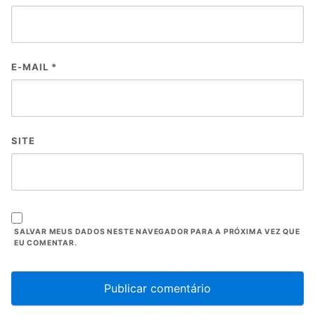
E-MAIL
*
SITE
SALVAR MEUS DADOS NESTE NAVEGADOR PARA A PRÓXIMA VEZ QUE
EU COMENTAR.