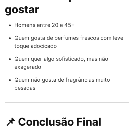
gostar
Homens entre 20 e 45+
Quem gosta de perfumes frescos com leve
toque adocicado
Quem quer algo sofisticado, mas não
exagerado
Quem não gosta de fragrâncias muito
pesadas
📌 Conclusão Final