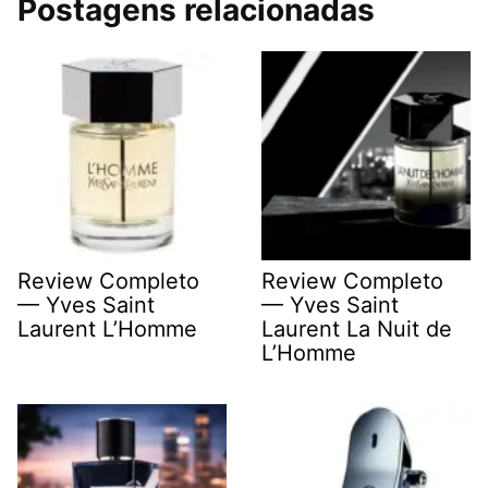
Postagens relacionadas
Review Completo
Review Completo
— Yves Saint
— Yves Saint
Laurent L’Homme
Laurent La Nuit de
L’Homme