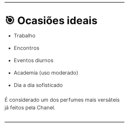
🎯 Ocasiões ideais
Trabalho
Encontros
Eventos diurnos
Academia (uso moderado)
Dia a dia sofisticado
É considerado um dos perfumes mais versáteis
já feitos pela Chanel.