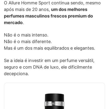
O Allure Homme Sport continua sendo, mesmo
após mais de 20 anos,
um dos melhores
perfumes masculinos frescos premium do
mercado
.
Não é o mais intenso.
Não é o mais diferente.
Mas é um dos mais equilibrados e elegantes.
Se a ideia é investir em um perfume versátil,
seguro e com DNA de luxo, ele dificilmente
decepciona.