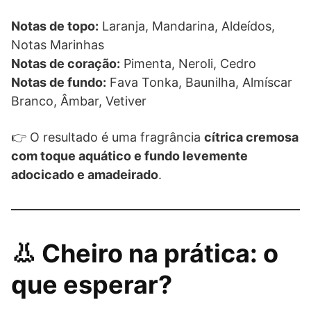
Notas de topo:
Laranja, Mandarina, Aldeídos,
Notas Marinhas
Notas de coração:
Pimenta, Neroli, Cedro
Notas de fundo:
Fava Tonka, Baunilha, Almíscar
Branco, Âmbar, Vetiver
👉 O resultado é uma fragrância
cítrica cremosa
com toque aquático e fundo levemente
adocicado e amadeirado
.
👃 Cheiro na prática: o
que esperar?