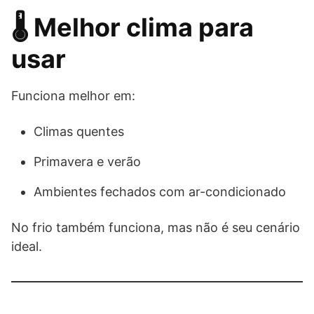
🌡 Melhor clima para
usar
Funciona melhor em:
Climas quentes
Primavera e verão
Ambientes fechados com ar-condicionado
No frio também funciona, mas não é seu cenário
ideal.