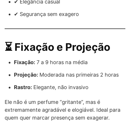
✔ Elegância casual
✔ Segurança sem exagero
⏳ Fixação e Projeção
Fixação:
7 a 9 horas na média
Projeção:
Moderada nas primeiras 2 horas
Rastro:
Elegante, não invasivo
Ele não é um perfume “gritante”, mas é
extremamente agradável e elogiável. Ideal para
quem quer marcar presença sem exagerar.