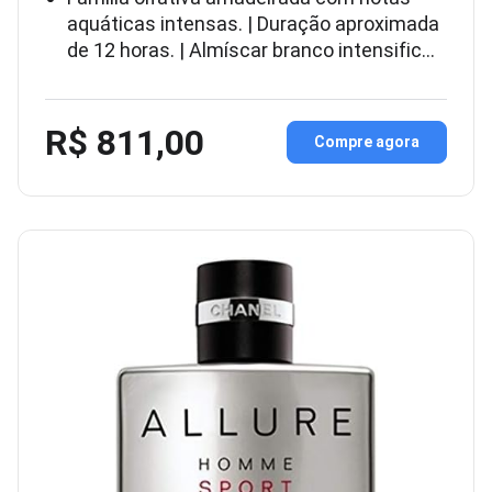
aquáticas intensas. | Duração aproximada
de 12 horas. | Almíscar branco intensific…
R$ 811,00
Compre agora